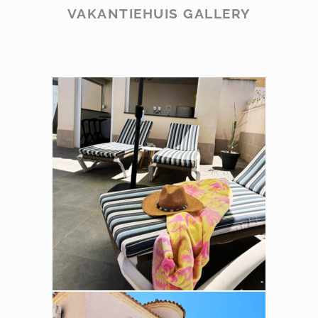
VAKANTIEHUIS GALLERY