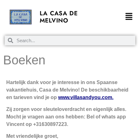
LA CASA DE
MELVINO
Boeken
Hartelijk dank voor je interesse in ons Spaanse
vakantiehuis, Casa de Melvino! De beschikbaarheid
en tarieven vind je op
www.villasandyou.com.
Zij zorgen voor sleuteloverdracht en eigenlijk alles.
Mocht je vragen aan ons hebben: Bel of whats app
Vincent op +31630897223.
Met vriendelijke groet,