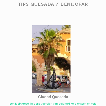
TIPS QUESADA / BENIJOFAR
Ciudad Quesada
Een klein gezellig dorp voorzien van belangrijke diensten en vele