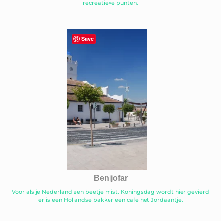
recreatieve punten.
Save
Benijofar
Voor als je Nederland een beetje mist. Koningsdag wordt hier gevierd
er is een Hollandse bakker een cafe het Jordaantje.