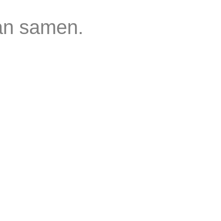
an samen.