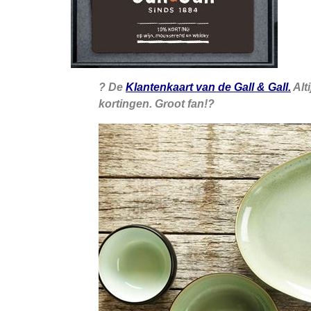
? De
Klantenkaart van de Gall & Gall.
Alt
kortingen. Groot fan!?