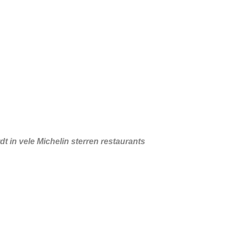
dt in vele Michelin sterren restaurants