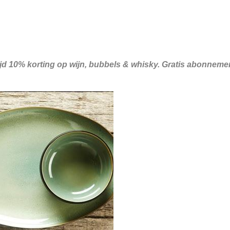
ijd 10% korting op wijn, bubbels & whisky. Gratis abonnem