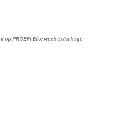
ent op PROEF! Elke week extra hoge