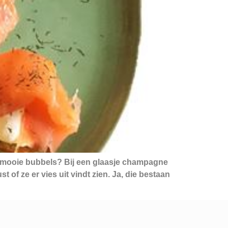
die mooie bubbels? Bij een glaasje champagne
 of ze er vies uit vindt zien. Ja, die bestaan