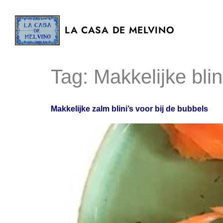
LA CASA DE MELVINO
Tag:
Makkelijke blin
Makkelijke zalm blini’s voor bij de bubbels