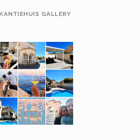
KANTIEHUIS GALLERY