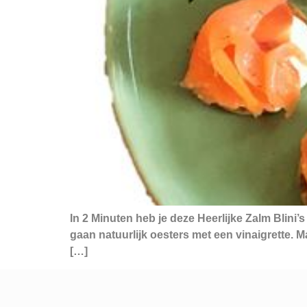
In 2 Minuten heb je deze Heerlijke Zalm Blini
gaan natuurlijk oesters met een vinaigrette. Ma
[…]