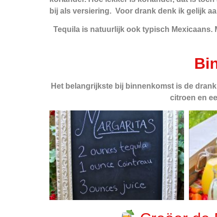
bij als versiering. Voor drank denk ik gelijk 
Tequila is natuurlijk ook typisch Mexicaans.
Bi
Het belangrijkste bij binnenkomst is de drank
citroen en ee