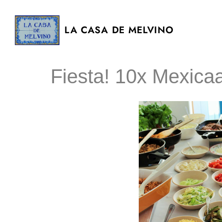
LA CASA DE MELVINO
Fiesta! 10x Mexica