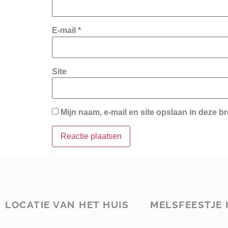
E-mail
*
Site
Mijn naam, e-mail en site opslaan in deze b
LOCATIE VAN HET HUIS
MELSFEESTJE 