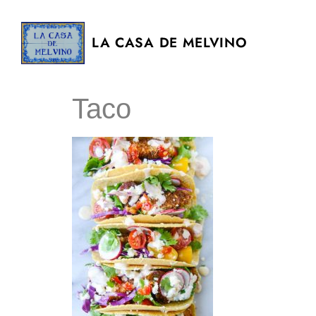
LA CASA DE MELVINO
Taco