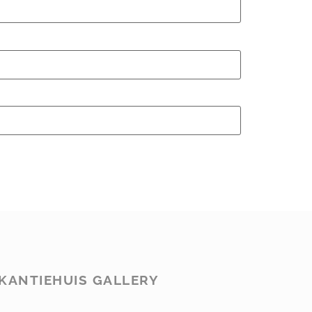
KANTIEHUIS GALLERY