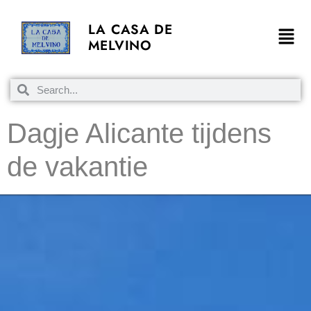
LA CASA DE
MELVINO
Dagje Alicante tijdens
de vakantie