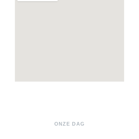
ONZE DAG