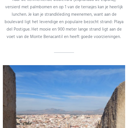
versierd met palmbomen en op 1 van de terrasjes kan je heerlijk
lunchen. Je kan je strandkleding meenemen, want aan de
boulevard ligt het levendige en populaire bezocht strand: Playa
del Postigue. Het mooie en 900 meter lange strand ligt aan de
voet van de Monte Benacantil en heeft goede voorzieningen.