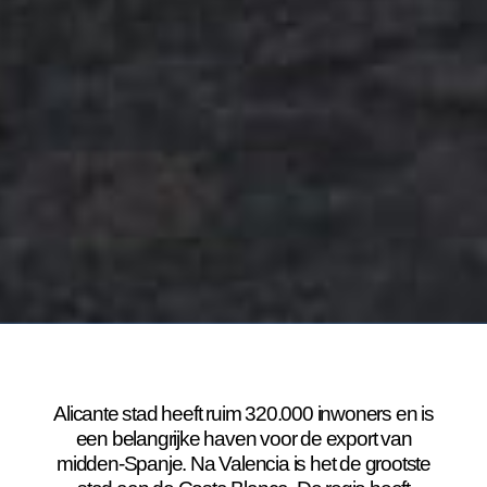
Alicante stad heeft ruim 320.000 inwoners en is
een belangrijke haven voor de export van
midden-Spanje. Na Valencia is het de grootste