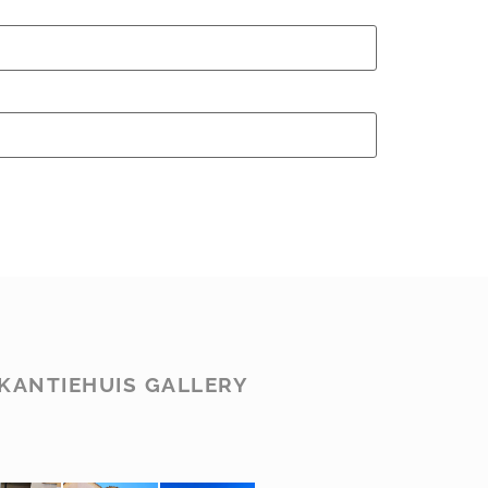
KANTIEHUIS GALLERY