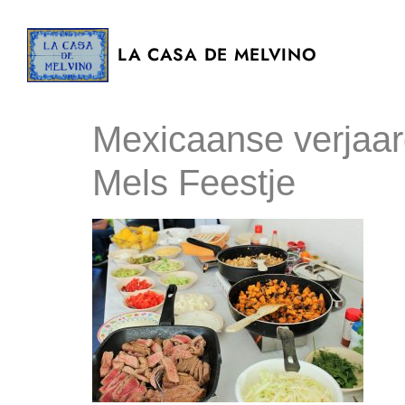
LA CASA DE MELVINO
Mexicaanse verjaar
Mels Feestje