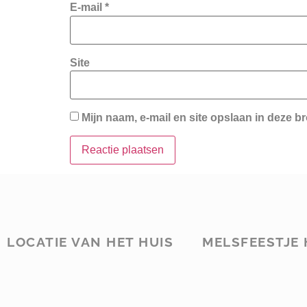
E-mail
*
Site
Mijn naam, e-mail en site opslaan in deze b
LOCATIE VAN HET HUIS
MELSFEESTJE 