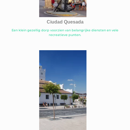
Ciudad Quesada
Een klein gezellig dorp voorzien van belangrijke diensten en vele
recreatieve punten.