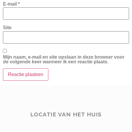
E-mail
*
Site
Mijn naam, e-mail en site opslaan in deze browser voor
de volgende keer wanneer ik een reactie plaats.
LOCATIE VAN HET HUIS