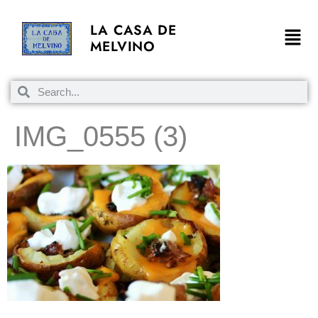
LA CASA DE
MELVINO
IMG_0555 (3)