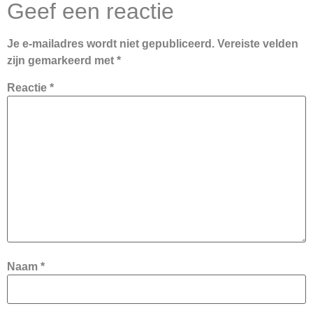
Geef een reactie
Je e-mailadres wordt niet gepubliceerd.
Vereiste velden
zijn gemarkeerd met
*
Reactie
*
Naam
*