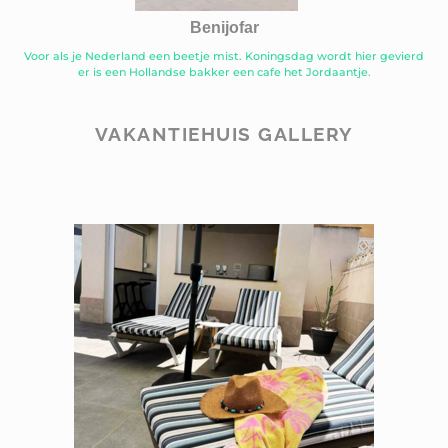
Benijofar
Voor als je Nederland een beetje mist. Koningsdag wordt hier gevierd
er is een Hollandse bakker een cafe het Jordaantje.
VAKANTIEHUIS GALLERY