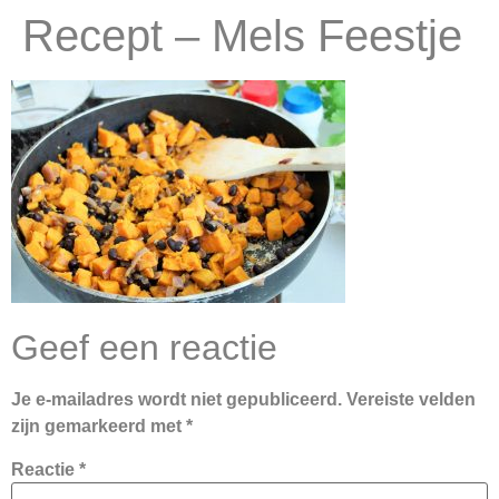
Recept – Mels Feestje
Geef een reactie
Je e-mailadres wordt niet gepubliceerd.
Vereiste velden
zijn gemarkeerd met
*
Reactie
*