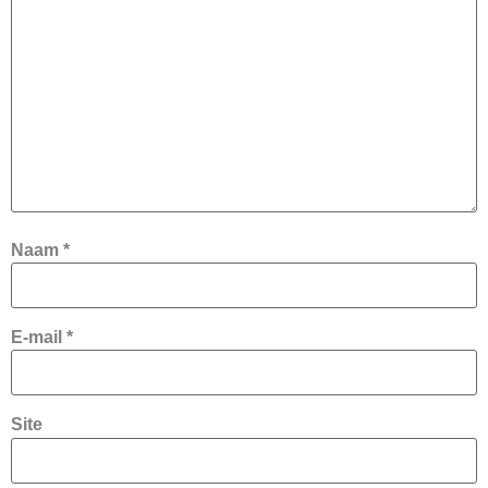
Naam
*
E-mail
*
Site