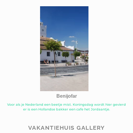
Benijofar
Voor als je Nederland een beetje mist. Koningsdag wordt hier gevierd
er is een Hollandse bakker een cafe het Jordaantje.
VAKANTIEHUIS GALLERY