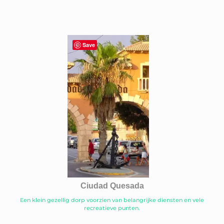
Save
Ciudad Quesada
Een klein gezellig dorp voorzien van belangrijke diensten en vele
recreatieve punten.