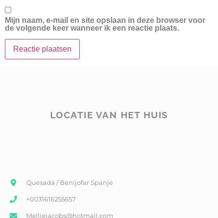
Mijn naam, e-mail en site opslaan in deze browser voor
de volgende keer wanneer ik een reactie plaats.
LOCATIE VAN HET HUIS
Quesada / Benijofar Spanje
+0031616255657
Melliejacobs@hotmail.com