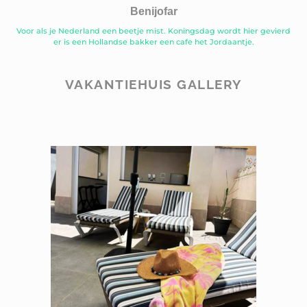
Benijofar
Voor als je Nederland een beetje mist. Koningsdag wordt hier gevierd
er is een Hollandse bakker een cafe het Jordaantje.
VAKANTIEHUIS GALLERY