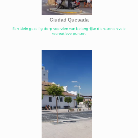
Ciudad Quesada
Een klein gezellig dorp voorzien van belangrijke diensten en vele
recreatieve punten.