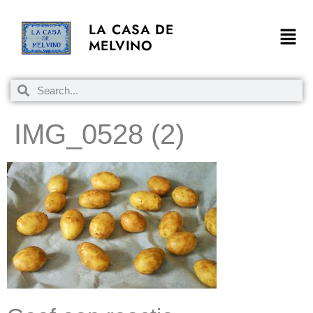
LA CASA DE
MELVINO
IMG_0528 (2)