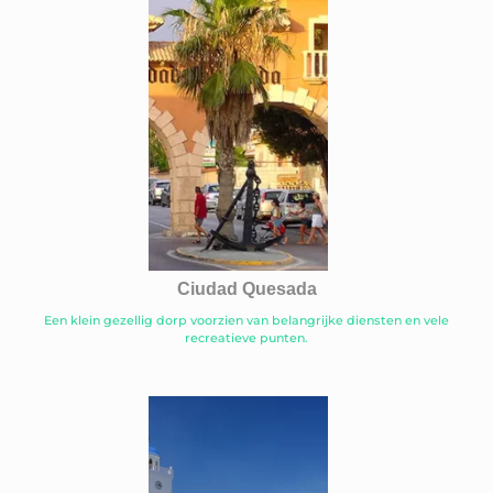
Ciudad Quesada
Een klein gezellig dorp voorzien van belangrijke diensten en vele
recreatieve punten.