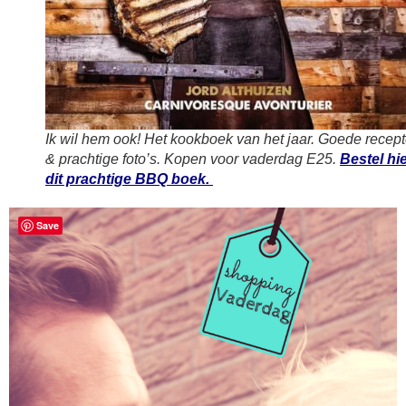
Ik wil hem ook! Het kookboek van het jaar. Goede recep
& prachtige foto’s. Kopen voor vaderdag E25.
Bestel hi
dit prachtige BBQ boek.
Save