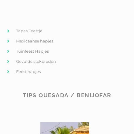
Tapas Feestje
Mexicaanse hapjes
Tuinfeest Hapjes
Gevulde stokbroden
Feest hapjes
TIPS QUESADA / BENIJOFAR