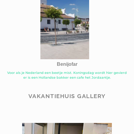
Benijofar
Voor als je Nederland een beetje mist. Koningsdag wordt hier gevierd
er is een Hollandse bakker een cafe het Jordaantje.
VAKANTIEHUIS GALLERY