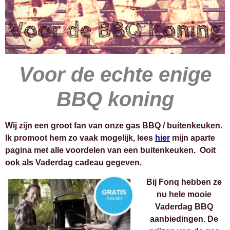
Voor de echte enige
BBQ koning
Wij zijn een groot fan van onze gas BBQ / buitenkeuken.
Ik promoot hem zo vaak mogelijk, lees
hier
mijn aparte
pagina met alle voordelen van een buitenkeuken. Ooit
ook als Vaderdag cadeau gegeven.
Bij Fonq hebben ze
nu hele mooie
Vaderdag BBQ
aanbiedingen.
De