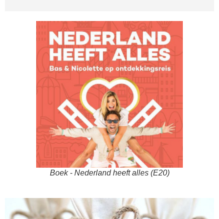
Boek - Nederland heeft alles (E20)