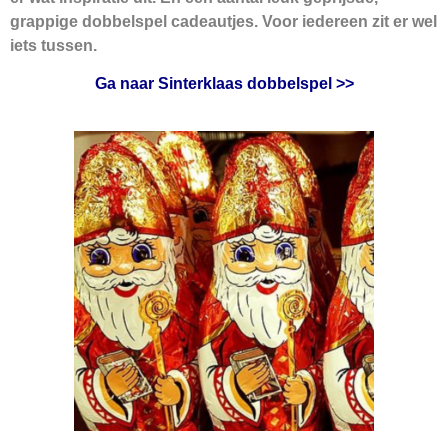
grappige dobbelspel
cadeautjes
. Voor iedereen zit er wel
iets tussen.
Ga naar Sinterklaas dobbelspel >>