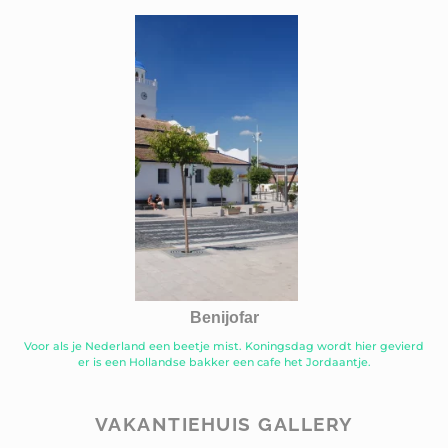
Benijofar
Voor als je Nederland een beetje mist. Koningsdag wordt hier gevierd
er is een Hollandse bakker een cafe het Jordaantje.
VAKANTIEHUIS GALLERY