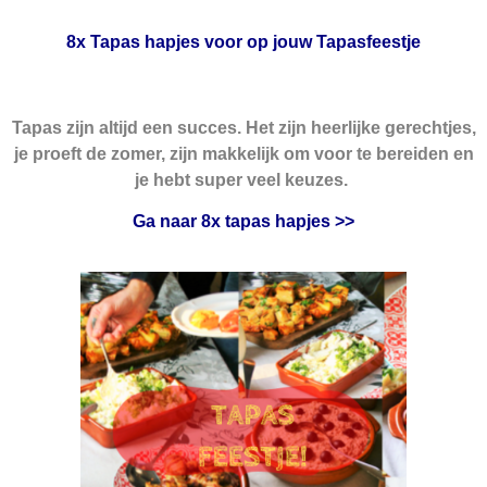
8x Tapas hapjes voor op jouw Tapasfeestje
Tapas zijn altijd een succes. Het zijn heerlijke gerechtjes,
je proeft de zomer, zijn makkelijk om voor te bereiden en
je hebt super veel keuzes.
Ga naar 8x tapas hapjes >>