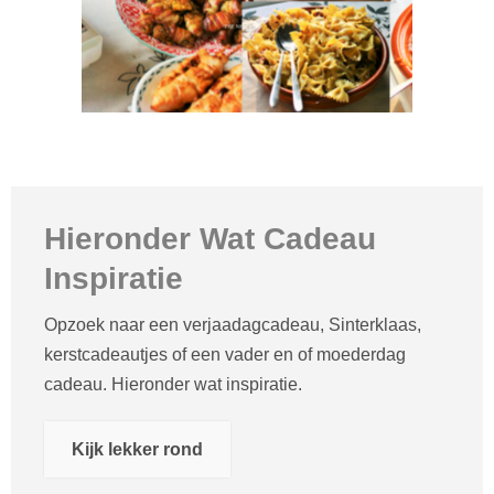
Hieronder Wat Cadeau
Inspiratie
Opzoek naar een verjaadagcadeau, Sinterklaas,
kerstcadeautjes of een vader en of moederdag
cadeau. Hieronder wat inspiratie.
Kijk lekker rond