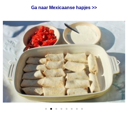
Ga naar Mexicaanse hapjes >>