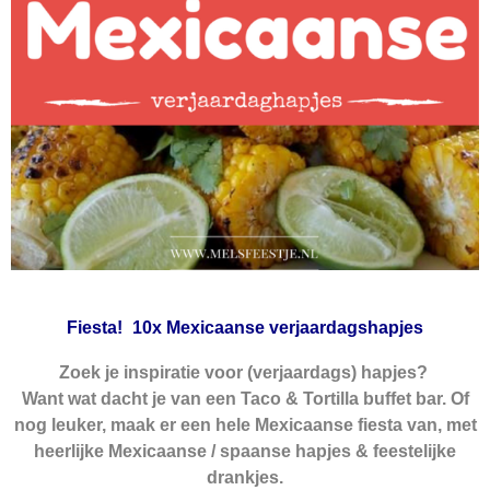
Fiesta!
10x Mexicaanse verjaardagshapjes
Zoek je inspiratie voor (verjaardags) hapjes?
Want wat dacht je van een Taco & Tortilla buffet bar. Of
nog leuker, maak er een hele Mexicaanse fiesta van, met
heerlijke Mexicaanse / spaanse hapjes & feestelijke
drankjes.