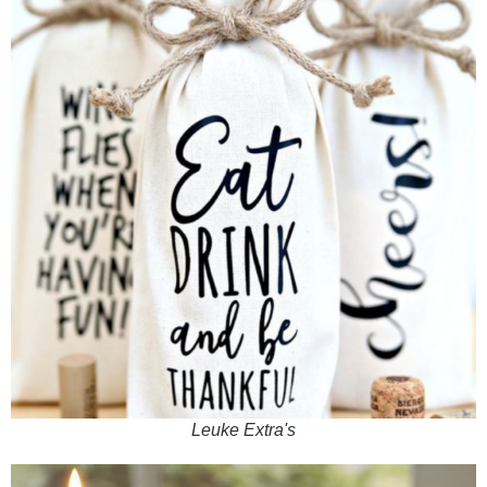
Leuke Extra's