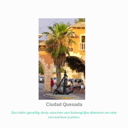
Ciudad Quesada
Een klein gezellig dorp voorzien van belangrijke diensten en vele
recreatieve punten.