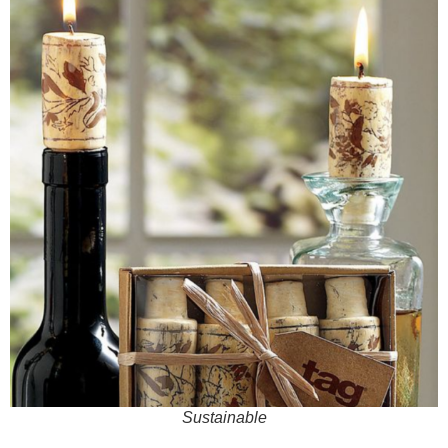
Sustainable