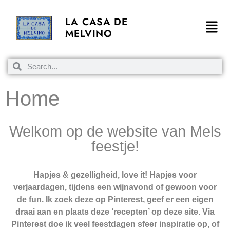
LA CASA DE
MELVINO
Home
Welkom op de website van Mels
feestje!
Hapjes & gezelligheid, love it!
Hapjes
voor
verjaardagen, tijdens een
wijnavond
of gewoon voor
de fun. Ik zoek deze op Pinterest, geef er een eigen
draai aan en plaats deze ‘recepten’ op deze site. Via
Pinterest doe ik veel
feestdagen
sfeer inspiratie op, of