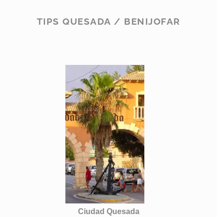
TIPS QUESADA / BENIJOFAR
Ciudad Quesada