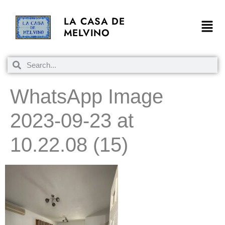
LA CASA DE
MELVINO
WhatsApp Image
2023-09-23 at
10.22.08 (15)