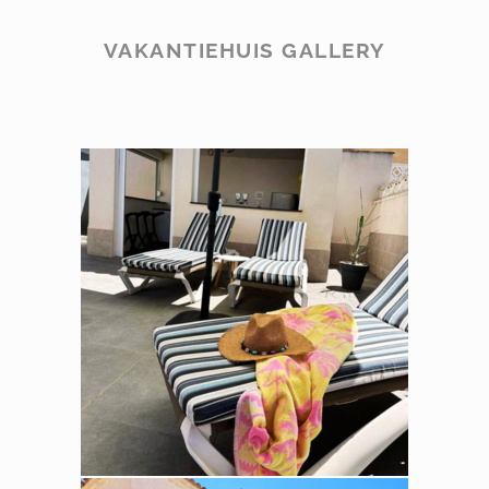
VAKANTIEHUIS GALLERY