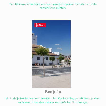
Een klein gezellig dorp voorzien van belangrijke diensten en vele
recreatieve punten.
Save
Benijofar
Voor als je Nederland een beetje mist. Koningsdag wordt hier gevierd
er is een Hollandse bakker een cafe het Jordaantje.