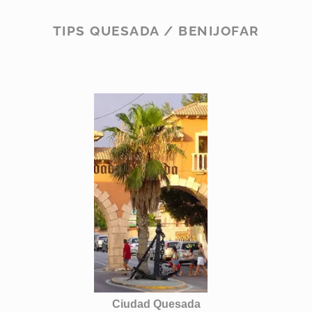
TIPS QUESADA / BENIJOFAR
Ciudad Quesada