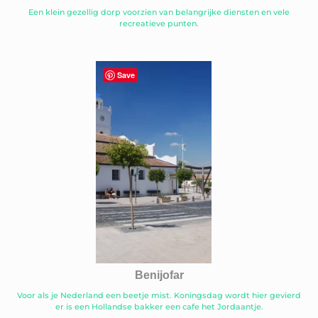
Een klein gezellig dorp voorzien van belangrijke diensten en vele
recreatieve punten.
Save
Benijofar
Voor als je Nederland een beetje mist. Koningsdag wordt hier gevierd
er is een Hollandse bakker een cafe het Jordaantje.