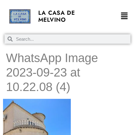
LA CASA DE
MELVINO
WhatsApp Image
2023-09-23 at
10.22.08 (4)