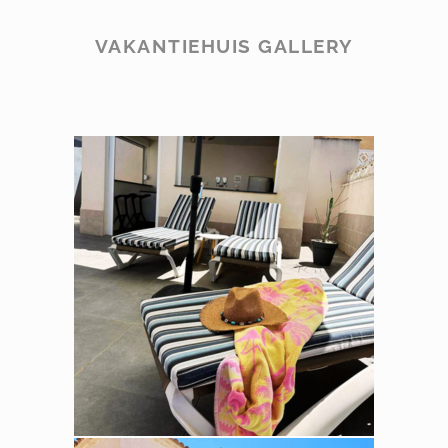
VAKANTIEHUIS GALLERY