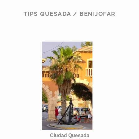
TIPS QUESADA / BENIJOFAR
Ciudad Quesada