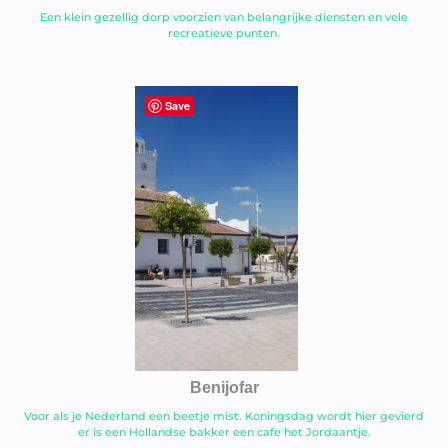
Een klein gezellig dorp voorzien van belangrijke diensten en vele
recreatieve punten.
Save
Benijofar
Voor als je Nederland een beetje mist. Koningsdag wordt hier gevierd
er is een Hollandse bakker een cafe het Jordaantje.