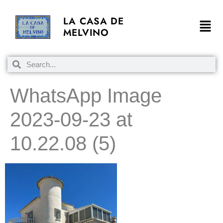
LA CASA DE
MELVINO
WhatsApp Image
2023-09-23 at
10.22.08 (5)