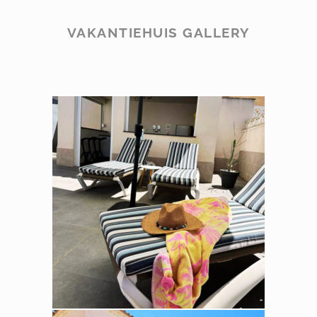
VAKANTIEHUIS GALLERY