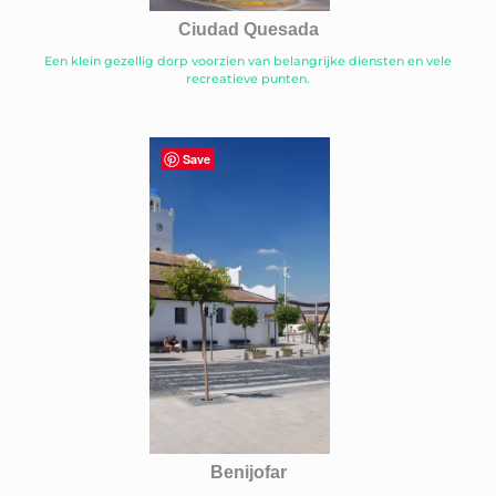
Ciudad Quesada
Een klein gezellig dorp voorzien van belangrijke diensten en vele
recreatieve punten.
Save
Benijofar