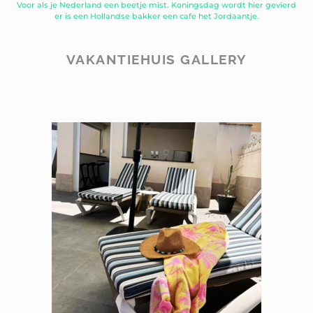
Voor als je Nederland een beetje mist. Koningsdag wordt hier gevierd
er is een Hollandse bakker een cafe het Jordaantje.
VAKANTIEHUIS GALLERY