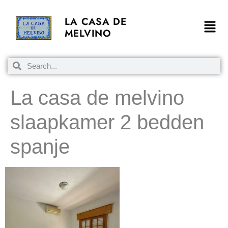
LA CASA DE
MELVINO
La casa de melvino
slaapkamer 2 bedden
spanje