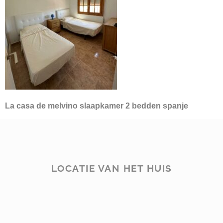
La casa de melvino slaapkamer 2 bedden spanje
LOCATIE VAN HET HUIS