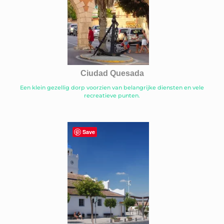
Ciudad Quesada
Een klein gezellig dorp voorzien van belangrijke diensten en vele
recreatieve punten.
Save