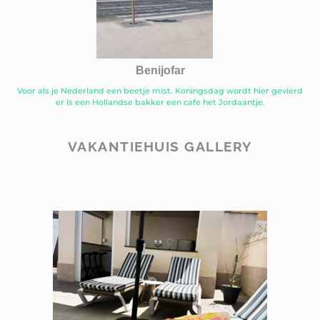
Benijofar
Voor als je Nederland een beetje mist. Koningsdag wordt hier gevierd
er is een Hollandse bakker een cafe het Jordaantje.
VAKANTIEHUIS GALLERY