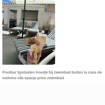
Poolbar ligstoelen hoedje bij zwembad buiten la casa de
melvino vila spanje prive zwembad