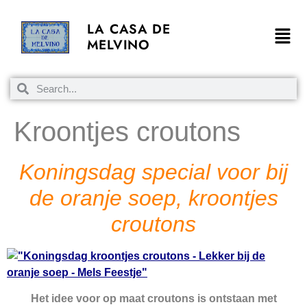
LA CASA DE
MELVINO
Kroontjes croutons
Koningsdag special voor bij
de oranje soep, kroontjes
croutons
Het idee voor op maat croutons is ontstaan met