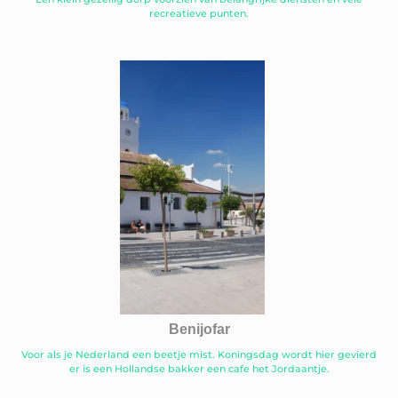
recreatieve punten.
Benijofar
Voor als je Nederland een beetje mist. Koningsdag wordt hier gevierd
er is een Hollandse bakker een cafe het Jordaantje.