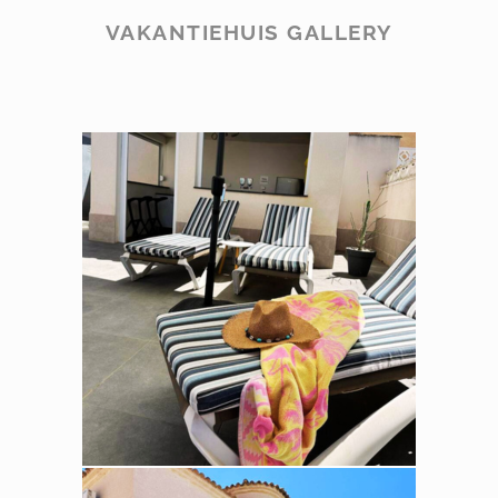
VAKANTIEHUIS GALLERY