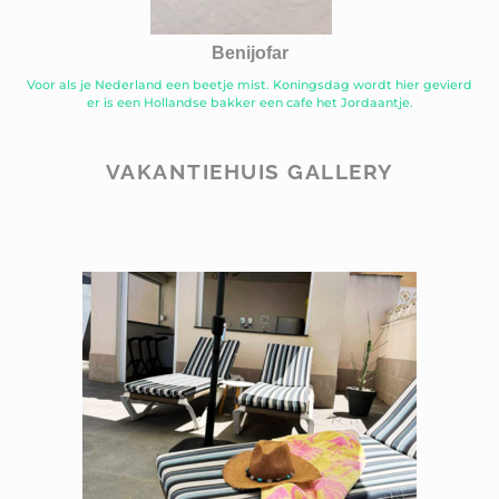
Benijofar
Voor als je Nederland een beetje mist. Koningsdag wordt hier gevierd
er is een Hollandse bakker een cafe het Jordaantje.
VAKANTIEHUIS GALLERY