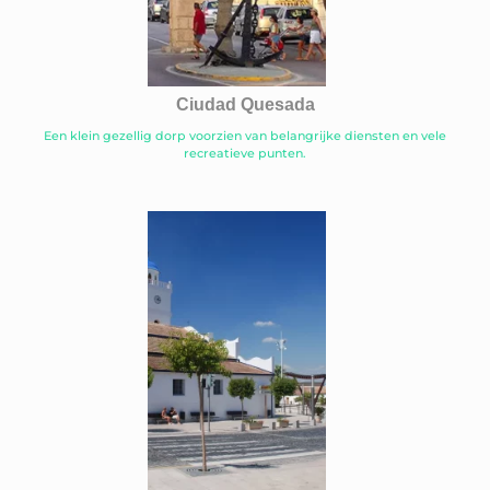
Ciudad Quesada
Een klein gezellig dorp voorzien van belangrijke diensten en vele
recreatieve punten.