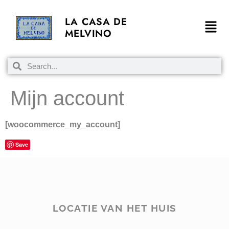
LA CASA DE
MELVINO
Mijn account
[woocommerce_my_account]
Save
LOCATIE VAN HET HUIS