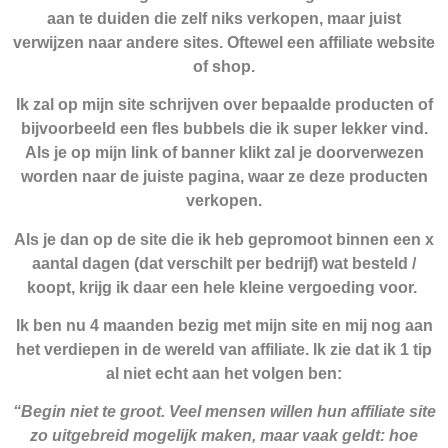
aan te duiden die zelf niks verkopen, maar juist
verwijzen naar andere sites. Oftewel een affiliate website
of shop.
Ik zal op mijn site schrijven over bepaalde producten of
bijvoorbeeld een fles bubbels die ik super lekker vind.
Als je op mijn link of banner klikt zal je doorverwezen
worden naar de juiste pagina, waar ze deze producten
verkopen.
Als je dan op de site die ik heb gepromoot binnen een x
aantal dagen (dat verschilt per bedrijf) wat besteld /
koopt, krijg ik daar een hele kleine vergoeding voor.
Ik ben nu 4 maanden bezig met mijn site en mij nog aan
het verdiepen in de wereld van affiliate. Ik zie dat ik 1 tip
al niet echt aan het volgen ben:
“Begin niet te groot. Veel mensen willen hun affiliate site
zo uitgebreid mogelijk maken, maar vaak geldt: hoe