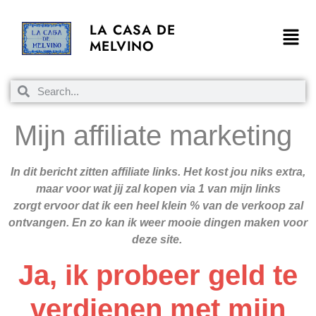
LA CASA DE
MELVINO
Mijn affiliate marketing
In dit bericht zitten affiliate links. Het kost jou niks extra,
maar voor wat jij zal kopen via 1 van mijn links
zorgt ervoor dat ik een heel klein % van de verkoop zal
ontvangen. En zo kan ik weer mooie dingen maken voor
deze site.
Ja, ik probeer geld te
verdienen met mijn