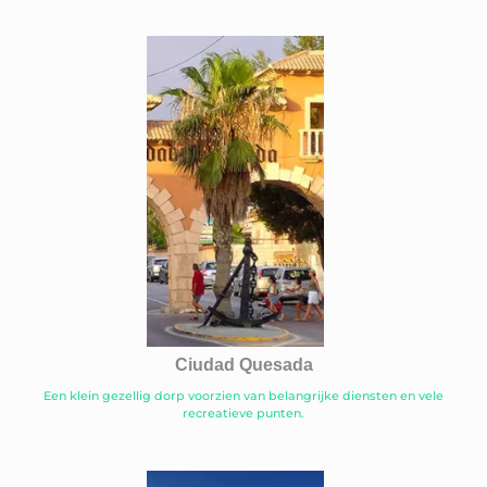
Ciudad Quesada
Een klein gezellig dorp voorzien van belangrijke diensten en vele
recreatieve punten.