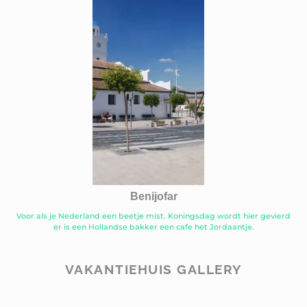
Benijofar
Voor als je Nederland een beetje mist. Koningsdag wordt hier gevierd
er is een Hollandse bakker een cafe het Jordaantje.
VAKANTIEHUIS GALLERY