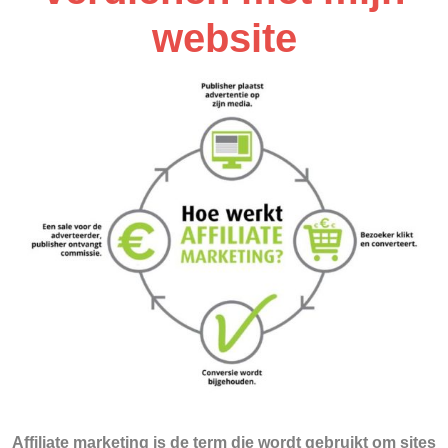
website
Affiliate marketing
is de term die wordt gebruikt om sites