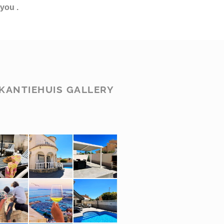
you .
KANTIEHUIS GALLERY