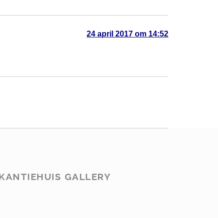
24 april 2017 om 14:52
KANTIEHUIS GALLERY