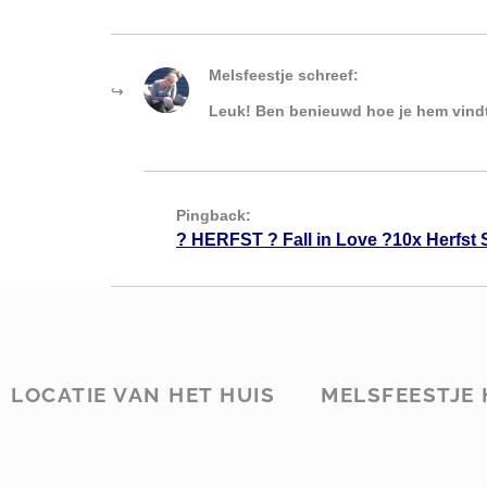
Melsfeestje
schreef:
Leuk! Ben benieuwd hoe je hem vind
Pingback:
? HERFST ? Fall in Love ?10x Herfst 
LOCATIE VAN HET HUIS
MELSFEESTJE 