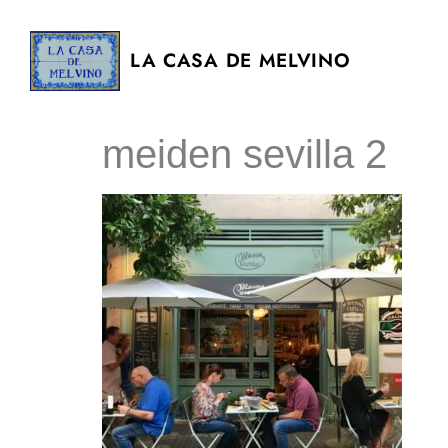
LA CASA DE MELVINO
meiden sevilla 2