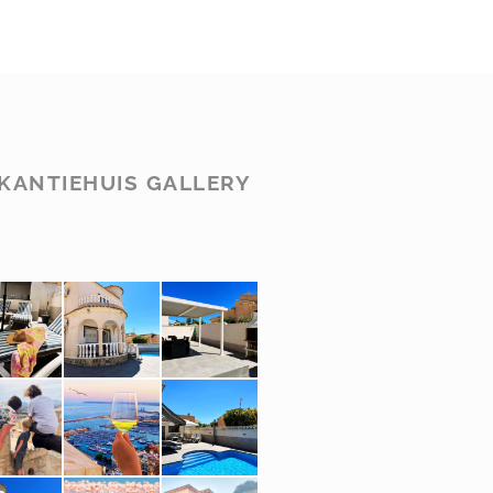
KANTIEHUIS GALLERY