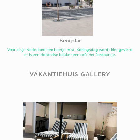
Benijofar
Voor als je Nederland een beetje mist. Koningsdag wordt hier gevierd
er is een Hollandse bakker een cafe het Jordaantje.
VAKANTIEHUIS GALLERY