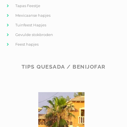
Tapas Feestje
Mexicaanse hapjes
Tuinfeest Hapjes
Gevulde stokbroden
Feest hapjes
TIPS QUESADA / BENIJOFAR