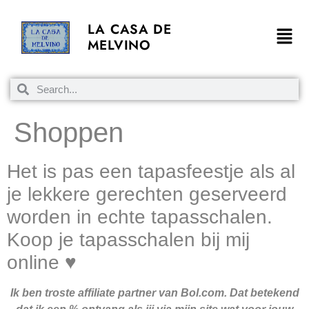
LA CASA DE
MELVINO
Shoppen
Het is pas een tapasfeestje als al
je lekkere gerechten geserveerd
worden in echte tapasschalen.
Koop je tapasschalen bij mij
online ♥
Ik ben troste affiliate partner van Bol.com. Dat betekend