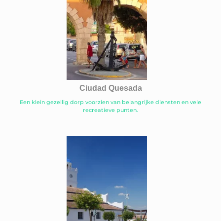
Ciudad Quesada
Een klein gezellig dorp voorzien van belangrijke diensten en vele
recreatieve punten.