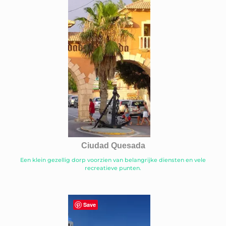
Ciudad Quesada
Een klein gezellig dorp voorzien van belangrijke diensten en vele
recreatieve punten.
Save