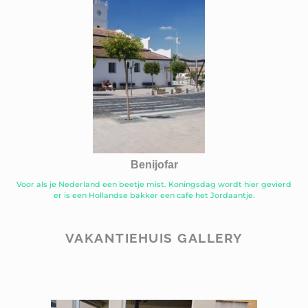
Benijofar
Voor als je Nederland een beetje mist. Koningsdag wordt hier gevierd
er is een Hollandse bakker een cafe het Jordaantje.
VAKANTIEHUIS GALLERY