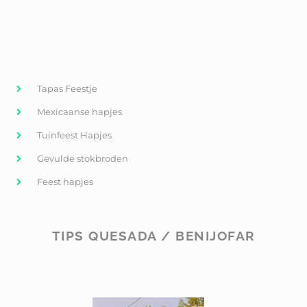
Tapas Feestje
Mexicaanse hapjes
Tuinfeest Hapjes
Gevulde stokbroden
Feest hapjes
TIPS QUESADA / BENIJOFAR