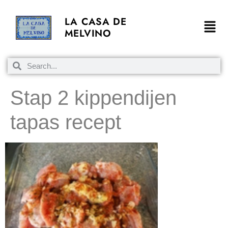
LA CASA DE
MELVINO
Stap 2 kippendijen
tapas recept