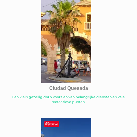
Ciudad Quesada
Een klein gezellig dorp voorzien van belangrijke diensten en vele
recreatieve punten.
Save