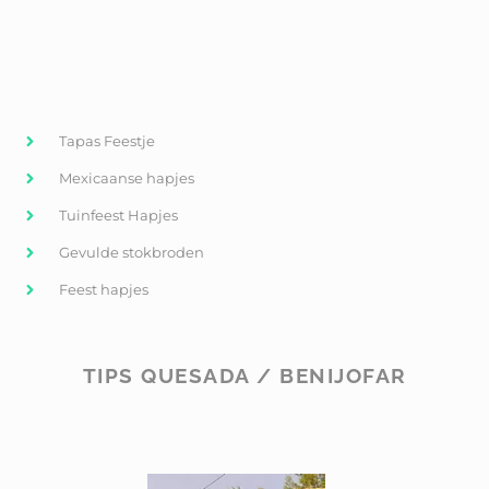
Tapas Feestje
Mexicaanse hapjes
Tuinfeest Hapjes
Gevulde stokbroden
Feest hapjes
TIPS QUESADA / BENIJOFAR