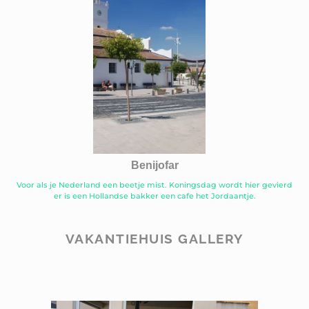
Benijofar
Voor als je Nederland een beetje mist. Koningsdag wordt hier gevierd
er is een Hollandse bakker een cafe het Jordaantje.
VAKANTIEHUIS GALLERY