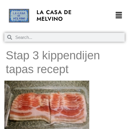
LA CASA DE
MELVINO
Stap 3 kippendijen
tapas recept