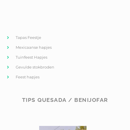
Tapas Feestje
Mexicaanse hapjes
Tuinfeest Hapjes
Gevulde stokbroden
Feest hapjes
TIPS QUESADA / BENIJOFAR