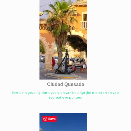
Ciudad Quesada
Een klein gezellig dorp voorzien van belangrijke diensten en vele
recreatieve punten.
Save