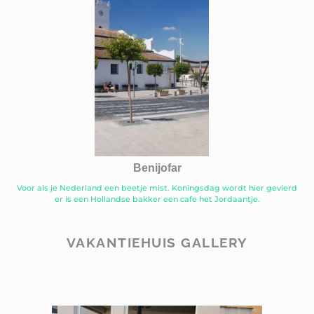
Benijofar
Voor als je Nederland een beetje mist. Koningsdag wordt hier gevierd
er is een Hollandse bakker een cafe het Jordaantje.
VAKANTIEHUIS GALLERY