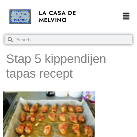
LA CASA DE
MELVINO
Stap 5 kippendijen
tapas recept