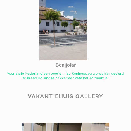
Benijofar
Voor als je Nederland een beetje mist. Koningsdag wordt hier gevierd
er is een Hollandse bakker een cafe het Jordaantje.
VAKANTIEHUIS GALLERY