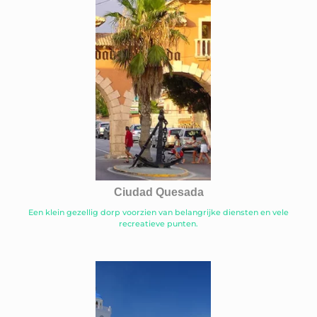
Ciudad Quesada
Een klein gezellig dorp voorzien van belangrijke diensten en vele
recreatieve punten.