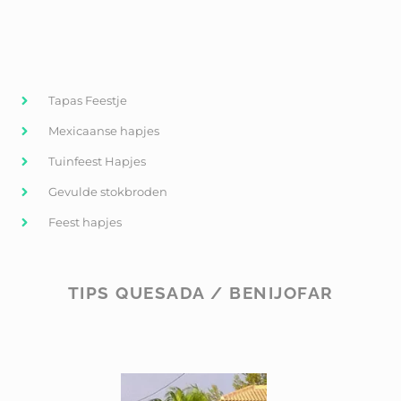
Tapas Feestje
Mexicaanse hapjes
Tuinfeest Hapjes
Gevulde stokbroden
Feest hapjes
TIPS QUESADA / BENIJOFAR