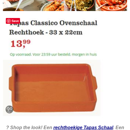
Save
? Shop the look! Een
rechthoekige Tapas Schaal
. Een