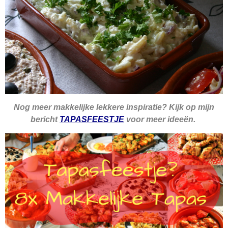
Nog meer makkelijke lekkere inspiratie? Kijk op mijn
bericht
TAPASFEESTJE
voor meer ideeën.