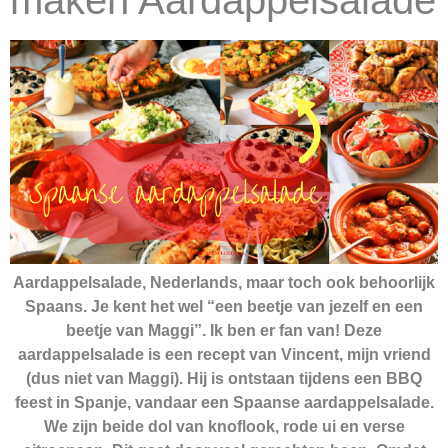
Aardappelsalade, Nederlands, maar toch ook behoorlijk
Spaans. Je kent het wel “een beetje van jezelf en een
beetje van Maggi”. Ik ben er fan van! Deze
aardappelsalade is een recept van Vincent, mijn vriend
(dus niet van Maggi). Hij is ontstaan tijdens een BBQ
feest in Spanje, vandaar een Spaanse aardappelsalade.
We zijn beide dol van knoflook, rode ui en verse