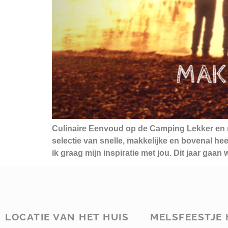
Culinaire Eenvoud op de Camping Lekker en
selectie van snelle, makkelijke en bovenal h
ik graag mijn inspiratie met jou. Dit jaar gaan 
LOCATIE VAN HET HUIS
MELSFEESTJE 