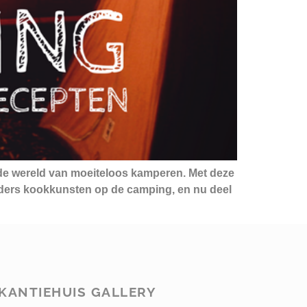
e wereld van moeiteloos kamperen. Met deze
oeders kookkunsten op de camping, en nu deel
KANTIEHUIS GALLERY