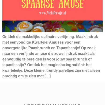
Ontdek de makkelijke culinaire verfijning: Maak Indruk
met eenvoudige Kwartelei Amuses voor een
onvergetelijke Paasbrunch en Tapasfeestje! Op zoek
naar een verfijnde amuse die zowel indruk maakt als
eenvoudig te bereiden is voor jouw paasbrunch of
tapasfeestje? Ontdek het magische ingrediënt: het
kwarteleitje. Deze kleine, trendy pareltjes zijn niet alleen
prachtig om te zien met […]