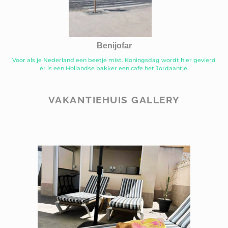
Benijofar
Voor als je Nederland een beetje mist. Koningsdag wordt hier gevierd
er is een Hollandse bakker een cafe het Jordaantje.
VAKANTIEHUIS GALLERY