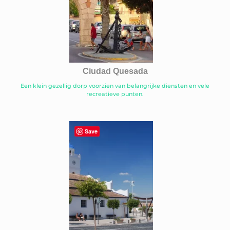
Ciudad Quesada
Een klein gezellig dorp voorzien van belangrijke diensten en vele
recreatieve punten.
Save