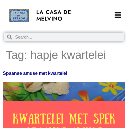
LA CASA DE
MELVINO
Tag:
hapje kwartelei
Spaanse amuse met kwartelei