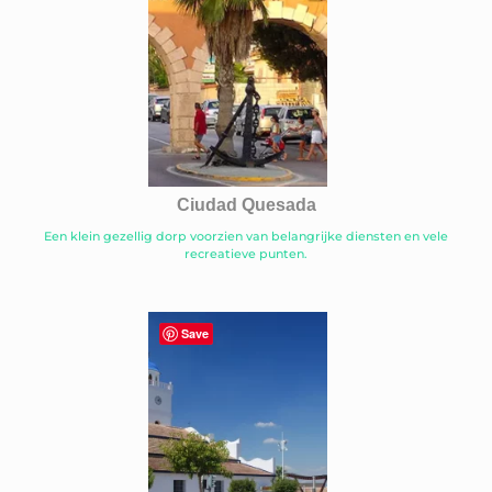
Ciudad Quesada
Een klein gezellig dorp voorzien van belangrijke diensten en vele
recreatieve punten.
Save