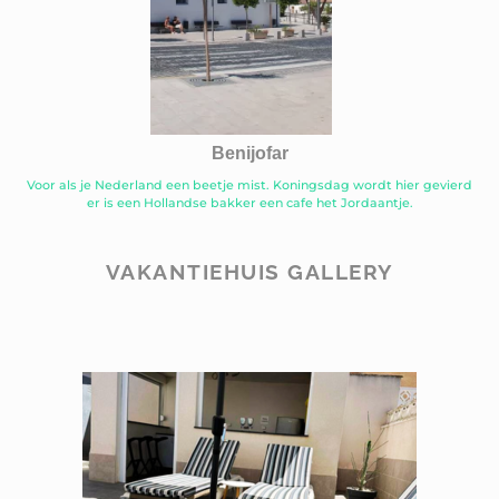
Benijofar
Voor als je Nederland een beetje mist. Koningsdag wordt hier gevierd
er is een Hollandse bakker een cafe het Jordaantje.
VAKANTIEHUIS GALLERY