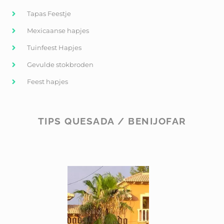
Tapas Feestje
Mexicaanse hapjes
Tuinfeest Hapjes
Gevulde stokbroden
Feest hapjes
TIPS QUESADA / BENIJOFAR