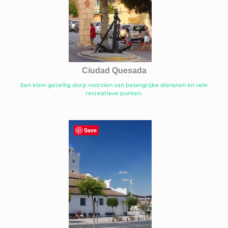
Ciudad Quesada
Een klein gezellig dorp voorzien van belangrijke diensten en vele
recreatieve punten.
Save