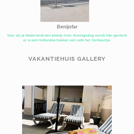
Benijofar
Voor als je Nederland een beetje mist. Koningsdag wordt hier gevierd
er is een Hollandse bakker een cafe het Jordaantje.
VAKANTIEHUIS GALLERY