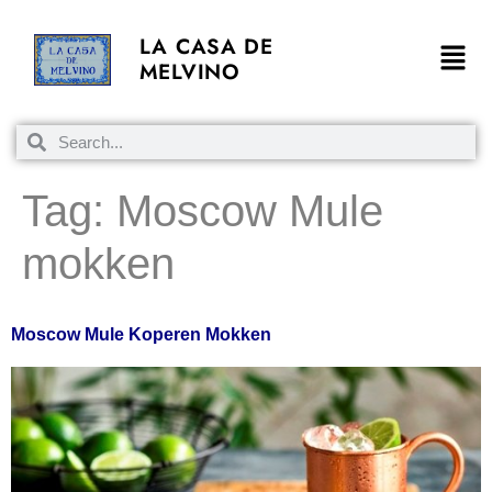
LA CASA DE
MELVINO
Tag:
Moscow Mule
mokken
Moscow Mule Koperen Mokken