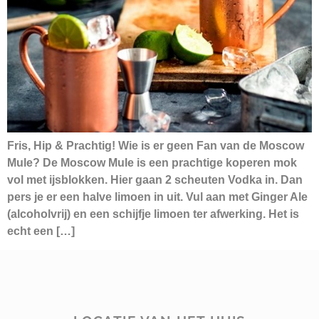
Fris, Hip & Prachtig! Wie is er geen Fan van de Moscow
Mule? De Moscow Mule is een prachtige koperen mok
vol met ijsblokken. Hier gaan 2 scheuten Vodka in. Dan
pers je er een halve limoen in uit. Vul aan met Ginger Ale
(alcoholvrij) en een schijfje limoen ter afwerking. Het is
echt een […]