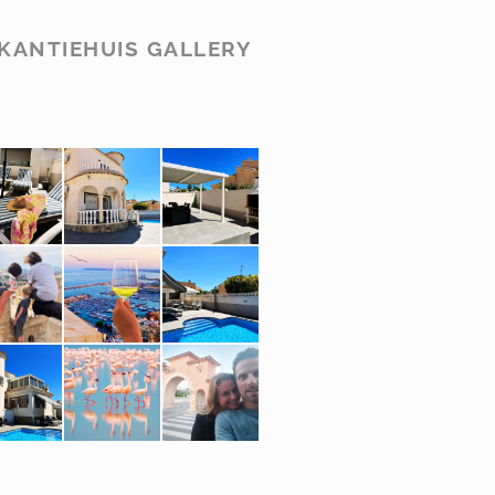
KANTIEHUIS GALLERY