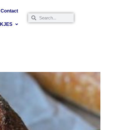
Contact
NKJES