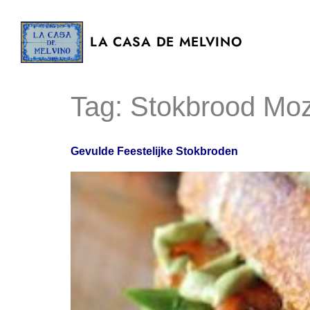
LA CASA DE MELVINO
Tag:
Stokbrood Moz
Gevulde Feestelijke Stokbroden