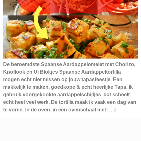
De beroemdste Spaanse Aardappelomelet met Chorizo,
Knoflook en Ui Blokjes Spaanse Aardappeltortilla
mogen echt niet missen op jouw tapasfeestje. Een
makkelijk te maken, goedkope & echt heerlijke Tapa. Ik
gebruik voorgekookte aardappelschijfjes, dat scheelt
echt heel veel werk. De tortilla maak ik vaak een dag van
te voren. In de oven, in een ovenschaal met […]