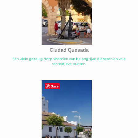
Ciudad Quesada
Een klein gezellig dorp voorzien van belangrijke diensten en vele
recreatieve punten.
Save