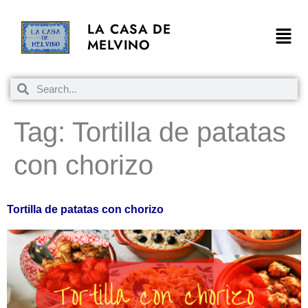
LA CASA DE
MELVINO
Tag:
Tortilla de patatas
con chorizo
Tortilla de patatas con chorizo