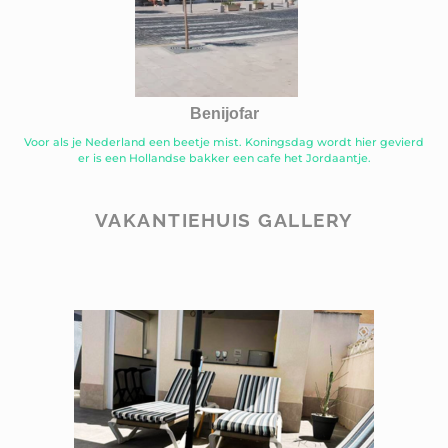
Benijofar
Voor als je Nederland een beetje mist. Koningsdag wordt hier gevierd
er is een Hollandse bakker een cafe het Jordaantje.
VAKANTIEHUIS GALLERY