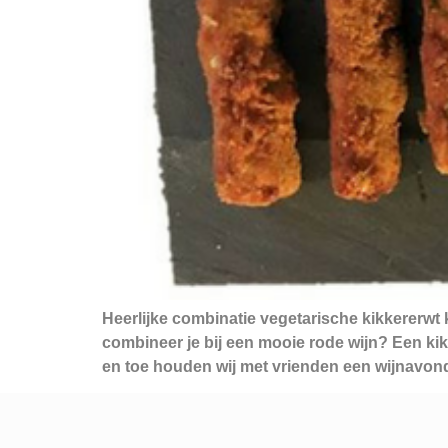
Heerlijke combinatie vegetarische kikkererwt
combineer je bij een mooie rode wijn? Een kikk
en toe houden wij met vrienden een wijnavond