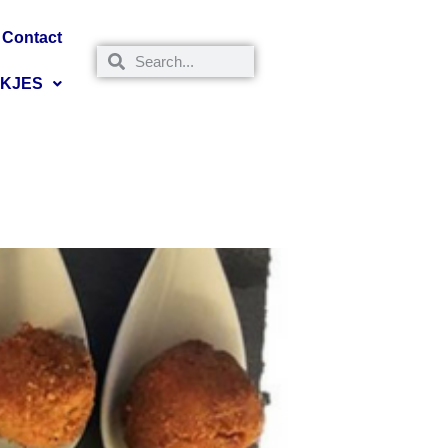
Contact
NKJES