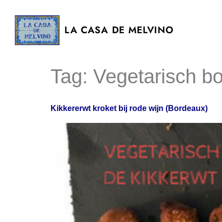
LA CASA DE MELVINO
Tag:
Vegetarisch bo
Kikkererwt kroket bij rode wijn (Bordeaux)