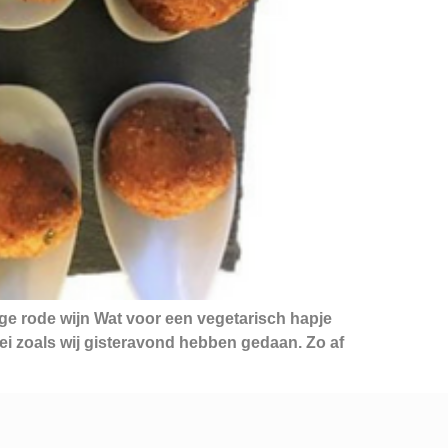
ge rode wijn Wat voor een vegetarisch hapje
bei zoals wij gisteravond hebben gedaan. Zo af