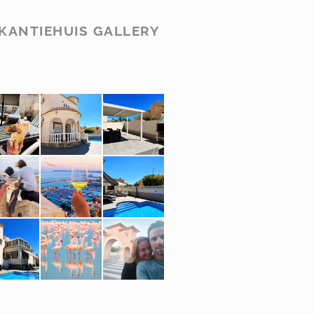
KANTIEHUIS GALLERY