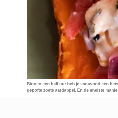
Binnen een half uur heb je vanavond een heerli
gepofte zoete aardappel. En de snelste manie