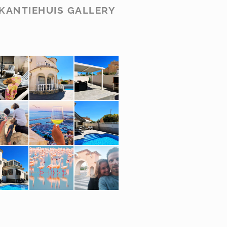
KANTIEHUIS GALLERY