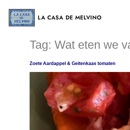
LA CASA DE MELVINO
Tag:
Wat eten we 
Zoete Aardappel & Geitenkaas tomaten