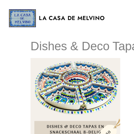
LA CASA DE MELVINO
Dishes & Deco Tap