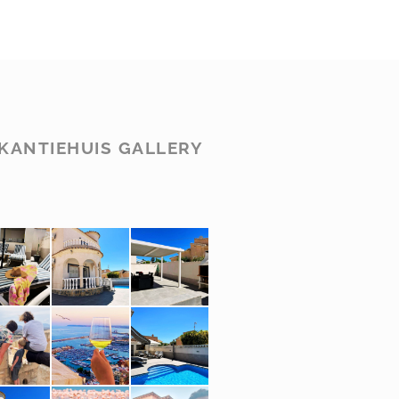
KANTIEHUIS GALLERY