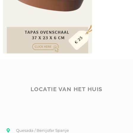
LOCATIE VAN HET HUIS
Quesada / Benijofar Spanje