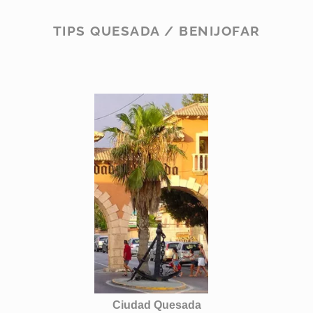
TIPS QUESADA / BENIJOFAR
Ciudad Quesada