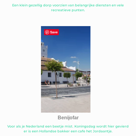
Een klein gezellig dorp voorzien van belangrijke diensten en vele
recreatieve punten.
Save
Benijofar
Voor als je Nederland een beetje mist. Koningsdag wordt hier gevierd
er is een Hollandse bakker een cafe het Jordaantje.