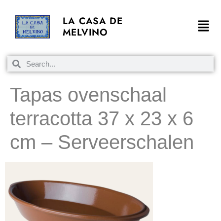
LA CASA DE
MELVINO
Tapas ovenschaal
terracotta 37 x 23 x 6
cm – Serveerschalen