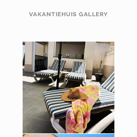
VAKANTIEHUIS GALLERY