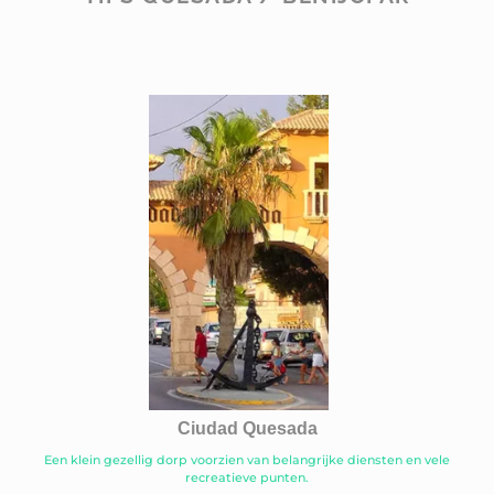
Ciudad Quesada
Een klein gezellig dorp voorzien van belangrijke diensten en vele
recreatieve punten.