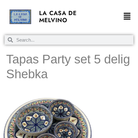
LA CASA DE
MELVINO
Tapas Party set 5 delig
Shebka