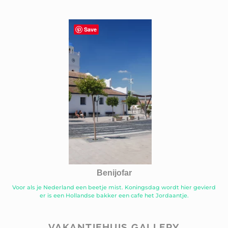
Save
Benijofar
Voor als je Nederland een beetje mist. Koningsdag wordt hier gevierd
er is een Hollandse bakker een cafe het Jordaantje.
VAKANTIEHUIS GALLERY