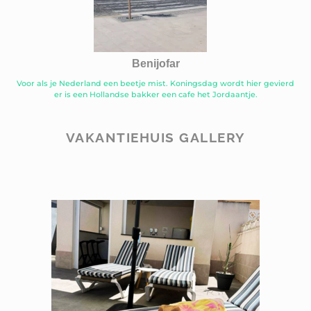
Benijofar
Voor als je Nederland een beetje mist. Koningsdag wordt hier gevierd
er is een Hollandse bakker een cafe het Jordaantje.
VAKANTIEHUIS GALLERY