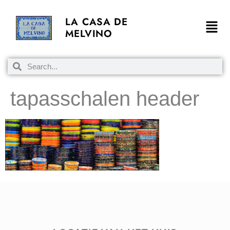
LA CASA DE
MELVINO
tapasschalen header