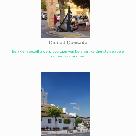
Ciudad Quesada
Een klein gezellig dorp voorzien van belangrijke diensten en vele
recreatieve punten.