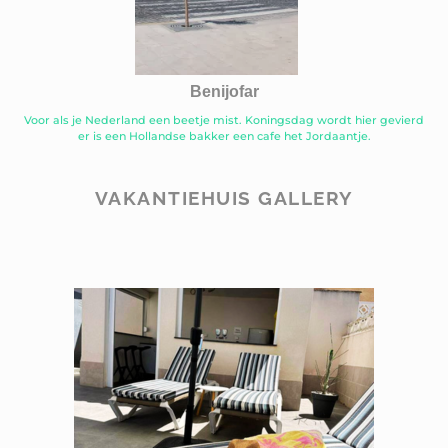
Benijofar
Voor als je Nederland een beetje mist. Koningsdag wordt hier gevierd
er is een Hollandse bakker een cafe het Jordaantje.
VAKANTIEHUIS GALLERY