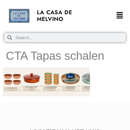
LA CASA DE
MELVINO
CTA Tapas schalen