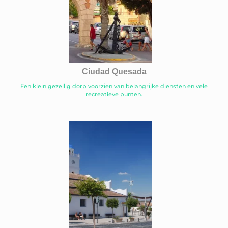
Ciudad Quesada
Een klein gezellig dorp voorzien van belangrijke diensten en vele
recreatieve punten.