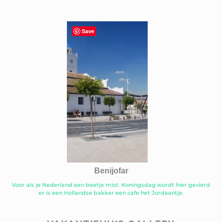
Save
Benijofar
Voor als je Nederland een beetje mist. Koningsdag wordt hier gevierd
er is een Hollandse bakker een cafe het Jordaantje.