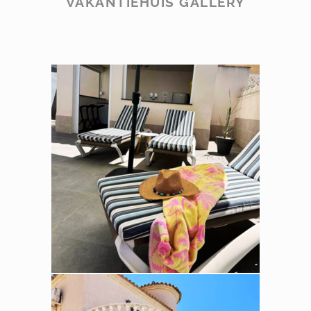
VAKANTIEHUIS GALLERY