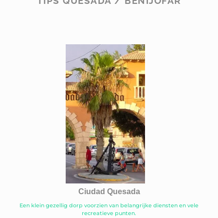
TIPS QUESADA / BENIJOFAR
Ciudad Quesada
Een klein gezellig dorp voorzien van belangrijke diensten en vele
recreatieve punten.