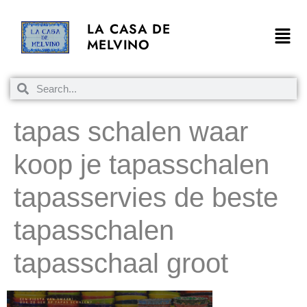
LA CASA DE
MELVINO
tapas schalen waar
koop je tapasschalen
tapasservies de beste
tapasschalen
tapasschaal groot