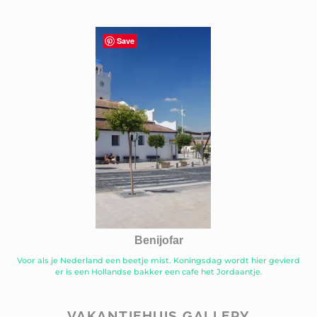
Save
Benijofar
Voor als je Nederland een beetje mist. Koningsdag wordt hier gevierd
er is een Hollandse bakker een cafe het Jordaantje.
VAKANTIEHUIS GALLERY