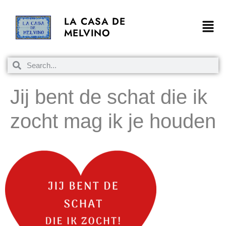
LA CASA DE
MELVINO
Jij bent de schat die ik
zocht mag ik je houden