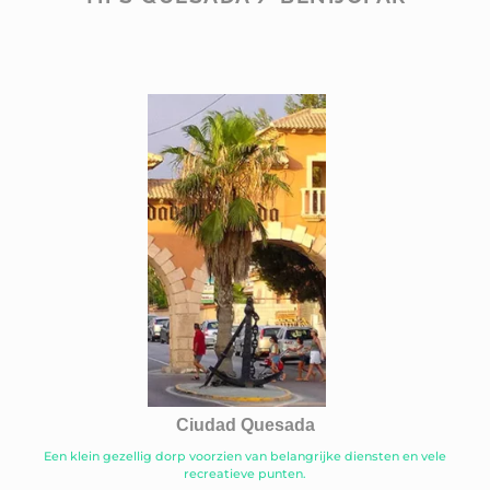
Ciudad Quesada
Een klein gezellig dorp voorzien van belangrijke diensten en vele
recreatieve punten.