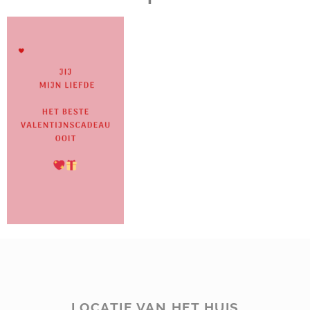
LOCATIE VAN HET HUIS