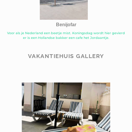
Benijofar
Voor als je Nederland een beetje mist. Koningsdag wordt hier gevierd
er is een Hollandse bakker een cafe het Jordaantje.
VAKANTIEHUIS GALLERY