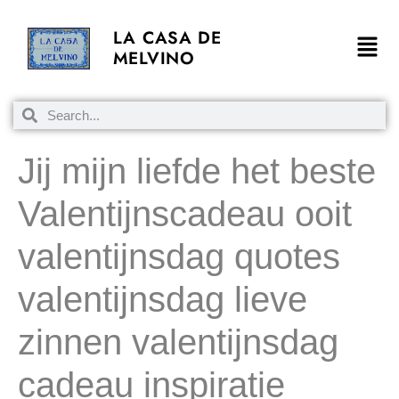
LA CASA DE
MELVINO
Jij mijn liefde het beste
Valentijnscadeau ooit
valentijnsdag quotes
valentijnsdag lieve
zinnen valentijnsdag
cadeau inspiratie