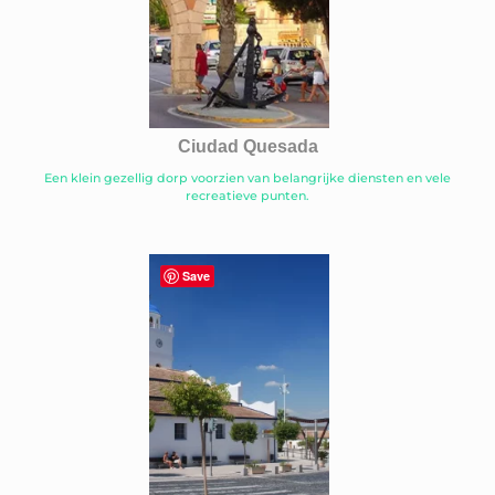
Ciudad Quesada
Een klein gezellig dorp voorzien van belangrijke diensten en vele
recreatieve punten.
Save