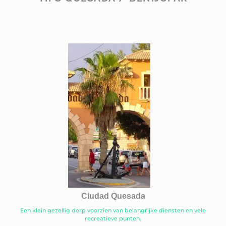
Ciudad Quesada
Een klein gezellig dorp voorzien van belangrijke diensten en vele
recreatieve punten.