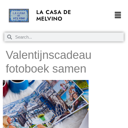
LA CASA DE
MELVINO
Valentijnscadeau
fotoboek samen