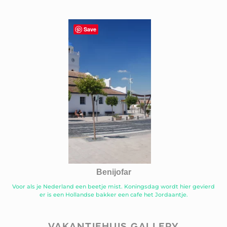
Save
Benijofar
Voor als je Nederland een beetje mist. Koningsdag wordt hier gevierd
er is een Hollandse bakker een cafe het Jordaantje.
VAKANTIEHUIS GALLERY