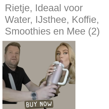
Rietje, Ideaal voor
Water, IJsthee, Koffie,
Smoothies en Mee (2)