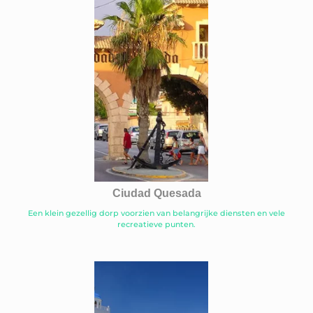
Ciudad Quesada
Een klein gezellig dorp voorzien van belangrijke diensten en vele
recreatieve punten.