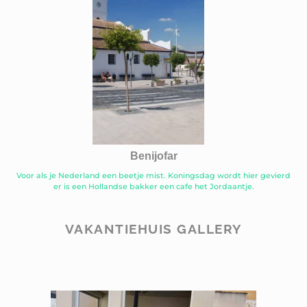
Benijofar
Voor als je Nederland een beetje mist. Koningsdag wordt hier gevierd
er is een Hollandse bakker een cafe het Jordaantje.
VAKANTIEHUIS GALLERY