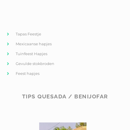
Tapas Feestje
Mexicaanse hapjes
Tuinfeest Hapjes
Gevulde stokbroden
Feest hapjes
TIPS QUESADA / BENIJOFAR