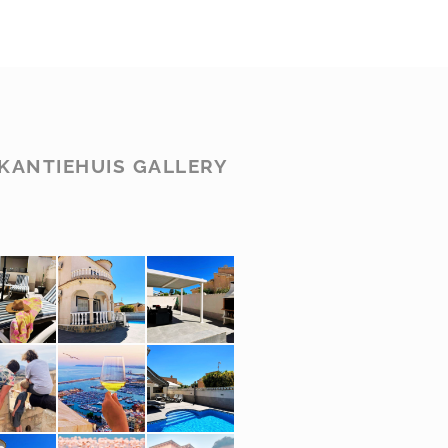
KANTIEHUIS GALLERY