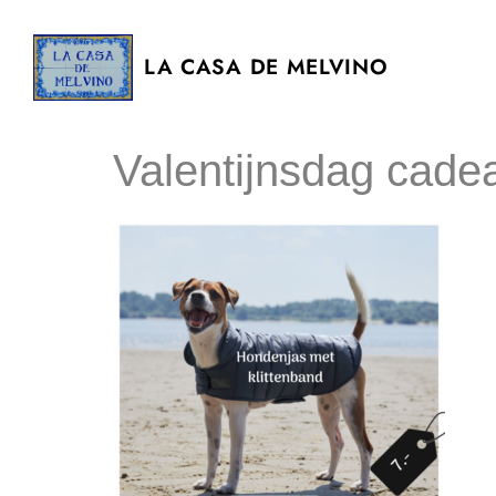
LA CASA DE MELVINO
Valentijnsdag cadea