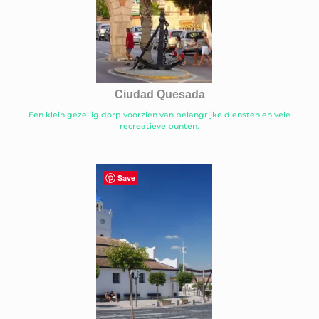
Ciudad Quesada
Een klein gezellig dorp voorzien van belangrijke diensten en vele
recreatieve punten.
Save