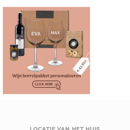
LOCATIE VAN HET HUIS