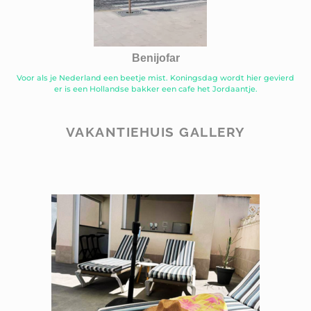
Benijofar
Voor als je Nederland een beetje mist. Koningsdag wordt hier gevierd
er is een Hollandse bakker een cafe het Jordaantje.
VAKANTIEHUIS GALLERY