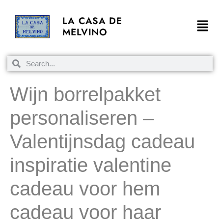
LA CASA DE
MELVINO
Wijn borrelpakket
personaliseren –
Valentijnsdag cadeau
inspiratie valentine
cadeau voor hem
cadeau voor haar