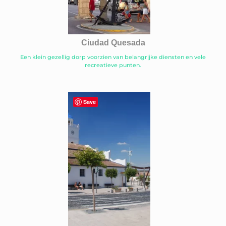
Ciudad Quesada
Een klein gezellig dorp voorzien van belangrijke diensten en vele
recreatieve punten.
Save