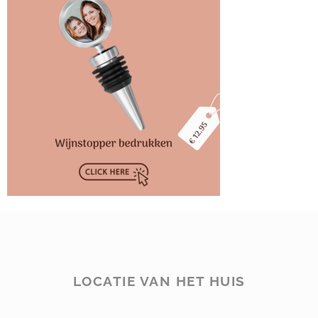
LOCATIE VAN HET HUIS