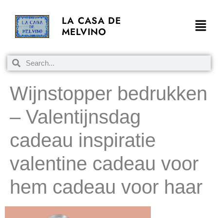
LA CASA DE
MELVINO
Wijnstopper bedrukken
– Valentijnsdag
cadeau inspiratie
valentine cadeau voor
hem cadeau voor haar