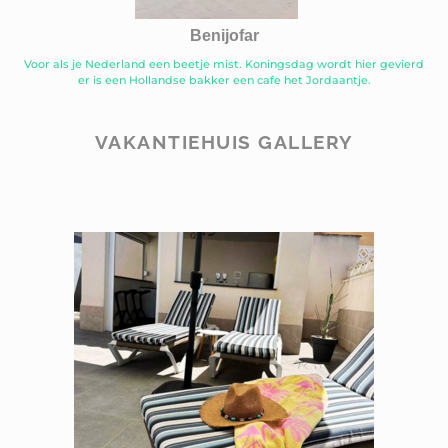
Benijofar
Voor als je Nederland een beetje mist. Koningsdag wordt hier gevierd
er is een Hollandse bakker een cafe het Jordaantje.
VAKANTIEHUIS GALLERY