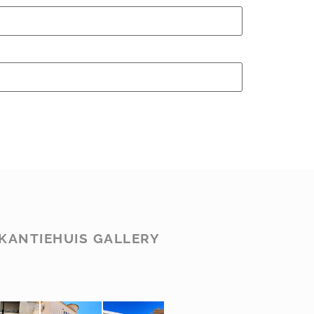
KANTIEHUIS GALLERY