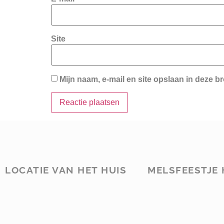
Site
Mijn naam, e-mail en site opslaan in deze b
LOCATIE VAN HET HUIS
MELSFEESTJE 